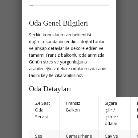
Oda Genel Bilgileri
Seçkin konuklarımızın beklentisi
doğrultusunda dinlendirici doğal tonlar
ve ahşap detaylar ile dekore edilen ve
tamamı Fransız balkonlu odalarımızda
Günün stres ve yorgunluğunu
atabileceğiniz deluxe odalarımızda anın
tadını keyifle çıkarabilirsiniz.