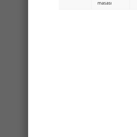
masası