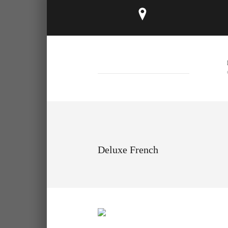
Deluxe French